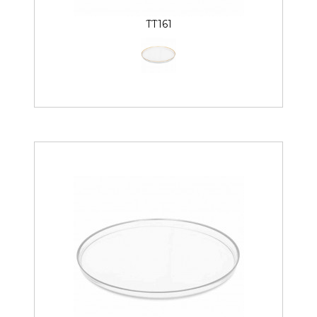
TT161