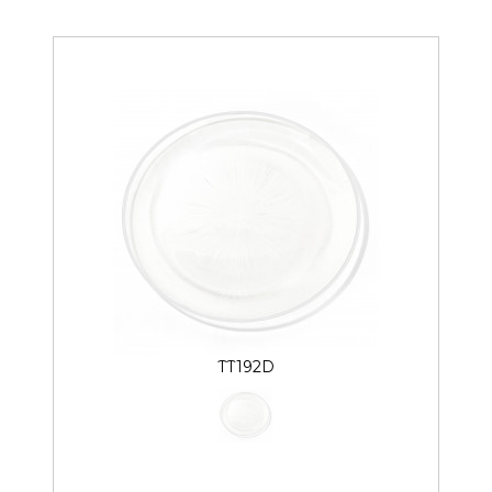
TT192D