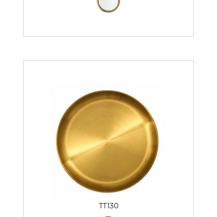
TT130