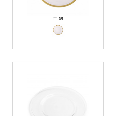
TT169