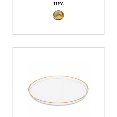
TT158