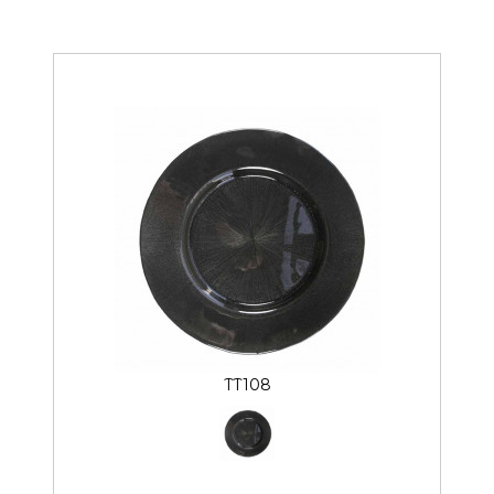
TT108