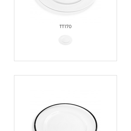
TT170