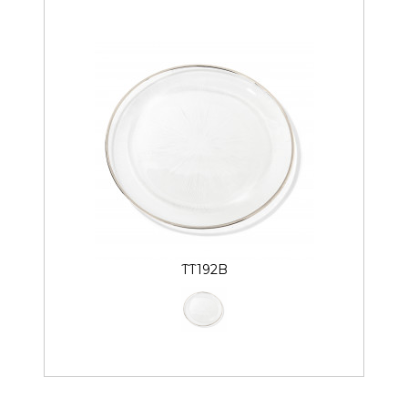
TT192B