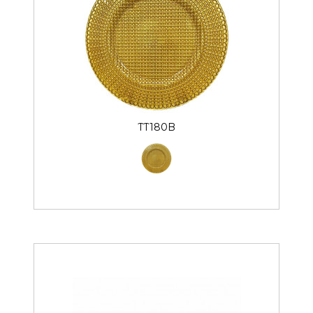
TT180B